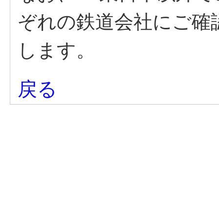
ぞれの鉄道会社にご確
します。
戻る