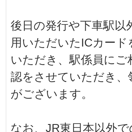
後日の発行や下車駅以
用いただいたICカード
いただき、駅係員にご
認をさせていただき、
がございます。
なお、JR東日本以外