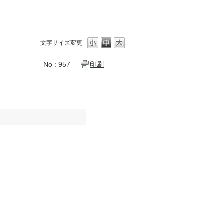
文字サイズ変更
No : 957
印刷