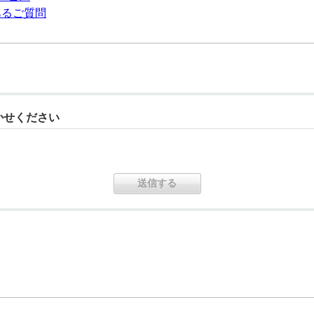
よくあるご質問
かせください