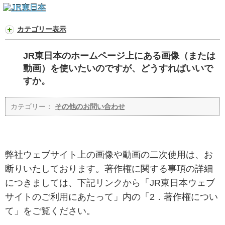
カテゴリー表示
JR東日本のホームページ上にある画像（または
動画）を使いたいのですが、どうすればいいで
すか。
カテゴリー：
その他のお問い合わせ
弊社ウェブサイト上の画像や動画の二次使用は、お
断りいたしております。著作権に関する事項の詳細
につきましては、下記リンクから「JR東日本ウェブ
サイトのご利用にあたって」内の「2．著作権につい
て」をご覧ください。