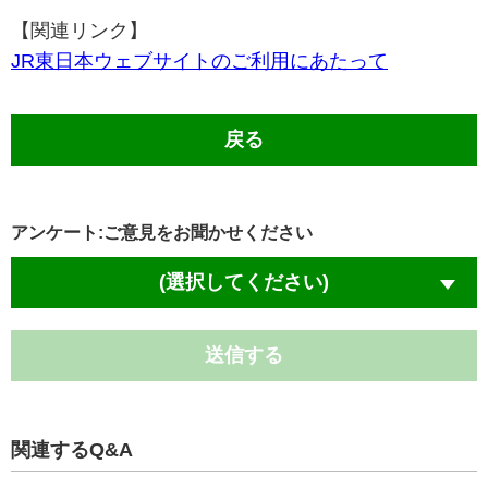
【関連リンク】
JR東日本ウェブサイトのご利用にあたって
戻る
アンケート:ご意見をお聞かせください
(選択してください)
送信する
関連するQ&A