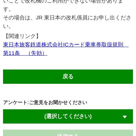
いことで改札機のご利用ができない場合がありま
す。
その場合は、JR 東日本の改札係員にお申し出くださ
い。
【関連リンク】
東日本旅客鉄道株式会社ICカード乗車券取扱規則
第11条 （失効）
戻る
アンケート:ご意見をお聞かせください
(選択してください)