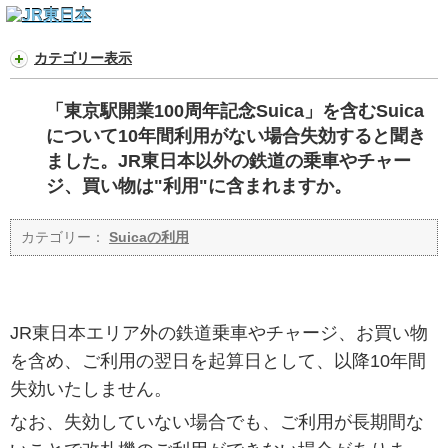
カテゴリー表示
「東京駅開業100周年記念Suica」を含むSuica
について10年間利用がない場合失効すると聞き
ました。JR東日本以外の鉄道の乗車やチャー
ジ、買い物は"利用"に含まれますか。
カテゴリー：
Suicaの利用
JR東日本エリア外の鉄道乗車やチャージ、お買い物
を含め、ご利用の翌日を起算日として、以降10年間
失効いたしません。
なお、失効していない場合でも、ご利用が長期間な