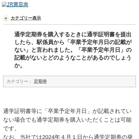
カテゴリー表示
通学定期券を購入するときに通学証明書を提出
したら、駅係員から「卒業予定年月日の記載が
ない」と言われました。「卒業予定年月日」の
記載がないとどのようなことがあるのでしょう
か。
カテゴリー：
定期券
通学証明書等に「卒業予定年月日」が記載されてい
ない場合でも通学定期券を購入いただくことは可能
です。
なお、当社では2024年４月１日から通学定期券の発