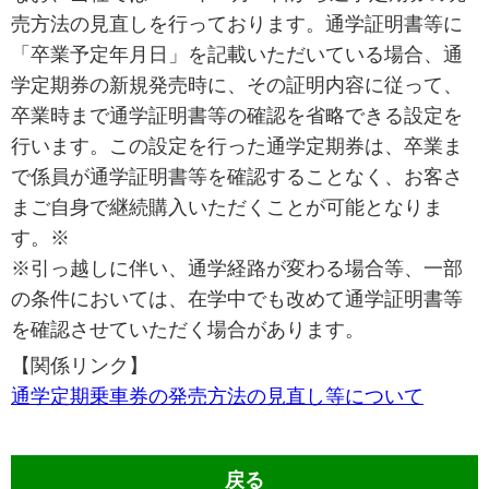
売方法の見直しを行っております。通学証明書等に
「卒業予定年月日」を記載いただいている場合、通
学定期券の新規発売時に、その証明内容に従って、
卒業時まで通学証明書等の確認を省略できる設定を
行います。この設定を行った通学定期券は、卒業ま
で係員が通学証明書等を確認することなく、お客さ
まご自身で継続購入いただくことが可能となりま
す。※
※引っ越しに伴い、通学経路が変わる場合等、一部
の条件においては、在学中でも改めて通学証明書等
を確認させていただく場合があります。
【関係リンク】
通学定期乗車券の発売方法の見直し等について
戻る