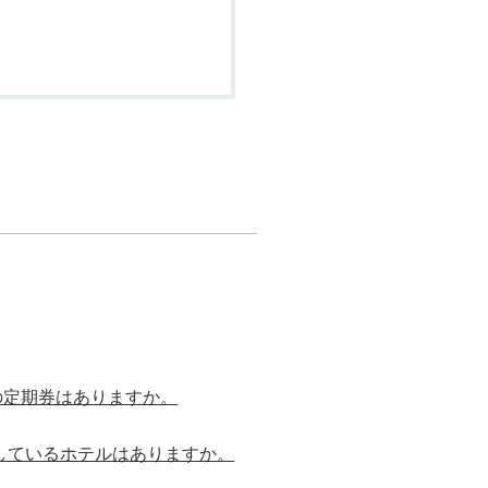
の定期券はありますか。
しているホテルはありますか。