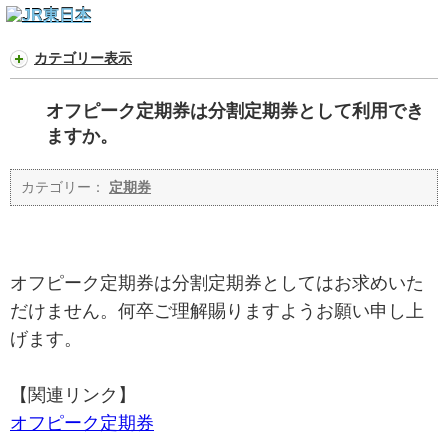
カテゴリー表示
オフピーク定期券は分割定期券として利用でき
ますか。
カテゴリー：
定期券
オフピーク定期券は分割定期券としてはお求めいた
だけません。何卒ご理解賜りますようお願い申し上
げます。
【関連リンク】
オフピーク定期券