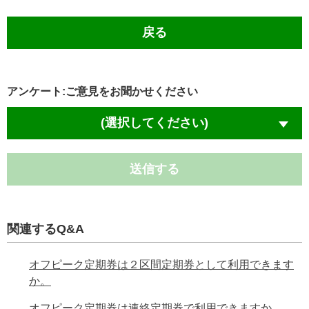
戻る
アンケート:ご意見をお聞かせください
(選択してください)
送信する
関連するQ&A
オフピーク定期券は２区間定期券として利用できます
か。
オフピーク定期券は連絡定期券で利用できますか。