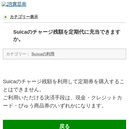
カテゴリー表示
Suicaのチャージ残額を定期代に充当できます
か。
カテゴリー：
Suicaの利用
Suicaのチャージ残額を利用して定期券を購入するこ
とはできません。
ご利用いただける決済手段は、現金・クレジットカ
ード・びゅう商品券のいずれかになります。
戻る