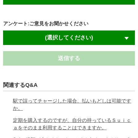
アンケート:ご意見をお聞かせください
(選択してください)
送信する
関連するQ&A
駅で誤ってチャージした場合、払いもどしは可能です
か。
定期を購入するのですが、自分の持っているＳｕｉｃ
ａをそのまま利用することはできますか。