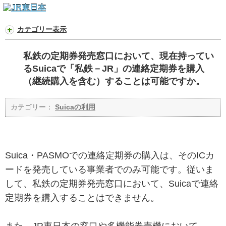
カテゴリー表示
私鉄の定期券発売窓口において、現在持ってい
るSuicaで「私鉄－JR」の連絡定期券を購入
（継続購入を含む）することは可能ですか。
カテゴリー：
Suicaの利用
Suica・PASMOでの連絡定期券の購入は、そのICカ
ードを発売している事業者でのみ可能です。従いま
して、私鉄の定期券発売窓口において、Suicaで連絡
定期券を購入することはできません。