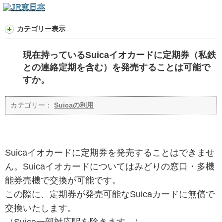
カテゴリー表示
現在持っているSuicaイオカードに定期券（私鉄
との連絡定期を含む）を発売することは可能で
すか。
カテゴリー：
Suicaの利用
Suicaイオカードに定期券を発売することはできませ
ん。Suicaイオカードについてはみどりの窓口・多機
能券売機で交換が可能です。
この際に、定期券が発売可能なSuicaカードに無償で
交換いたします。