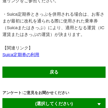
連リンクをご参照ください。
・Suica定期券ときっぷを併用される場合は、お客さ
まが最初に改札を通られる際に使用された乗車券
（Suicaまたはきっぷ）により、適用となる運賃（IC
運賃またはきっぷの運賃）が決まります。
【関連リンク】
Suica定期券の利用
戻る
アンケート:ご意見をお聞かせください
(選択してください)