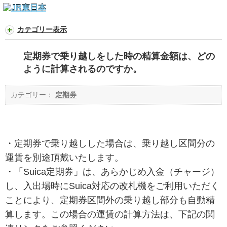
カテゴリー表示
定期券で乗り越しをした時の精算金額は、どの
ように計算されるのですか。
カテゴリー：
定期券
・定期券で乗り越しした場合は、乗り越し区間分の
運賃を別途頂戴いたします。
・「Suica定期券」は、あらかじめ入金（チャージ）
し、入出場時にSuica対応の改札機をご利用いただく
ことにより、定期券区間外の乗り越し部分も自動精
算します。この場合の運賃の計算方法は、下記の関