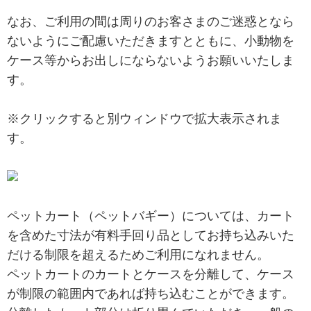
なお、ご利用の間は周りのお客さまのご迷惑となら
ないようにご配慮いただきますとともに、小動物を
ケース等からお出しにならないようお願いいたしま
す。
※クリックすると別ウィンドウで拡大表示されま
す。
ペットカート（ペットバギー）については、カート
を含めた寸法が有料手回り品としてお持ち込みいた
だける制限を超えるためご利用になれません。
ペットカートのカートとケースを分離して、ケース
が制限の範囲内であれば持ち込むことができます。