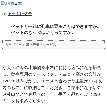
カテゴリー表示
ペットと一緒に列車に乗ることはできますか。
ペットのきっぷはいくらですか。
カテゴリー：
車内設備・サービス
小犬・猫等の小動物を車内にお持ち込みになる場合
は、動物専用のケース（タテ・ヨコ・高さの合計が
120cm以内でかつ、ケースと合わせた重量が10㎏以
内のもの）に収納していただき、ご乗車になる駅の
改札口などでお見せのうえ、手回り品きっぷ（290
円）をお求めください。