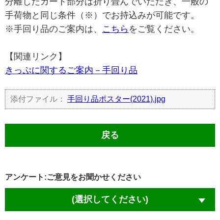
分離したカート部分は折り畳んでいただき、一般の
手荷物と同じ条件（※）でお持込みが可能です。
※手回り品のご案内は、
こちら
をご覧ください。
【関連リンク】
きっぷに関するご案内－手回り品
添付ファイル：
手回り品ポスター(2021).jpg
戻る
アンケート:ご意見をお聞かせください
(選択してください)