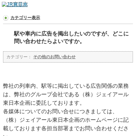
カテゴリー表示
駅や車内に広告を掲出したいのですが、どこに
問い合わせたらよいですか。
カテゴリー：
その他のお問い合わせ
弊社の列車内、駅等に掲出している広告関係の業務
は、弊社のグループ会社である（株）ジェイアール
東日本企画に委託しております。
各媒体についてのお問い合せにつきましては、
（株）ジェイアール東日本企画のホームページに記
載しております各担当部署までお問い合わせくださ