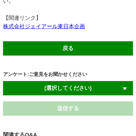
い。
【関連リンク】
株式会社ジェイアール東日本企画
戻る
アンケート:ご意見をお聞かせください
(選択してください)
送信する
関連するQ&A