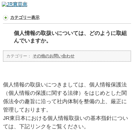
カテゴリー表示
個人情報の取扱いについては、どのように取組
んでいますか。
カテゴリー：
その他のお問い合わせ
個人情報の取扱いにつきましては、個人情報保護法
（個人情報の保護に関する法律）をはじめとした関
係法令の趣旨に沿って社内体制を整備の上、厳正に
管理しております。
JR東日本における個人情報取扱いの基本指針につい
ては、下記リンクをご覧ください。