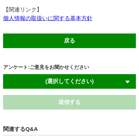
【関連リンク】
個人情報の取扱いに関する基本方針
戻る
アンケート:ご意見をお聞かせください
(選択してください)
送信する
関連するQ&A