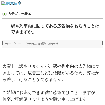
カテゴリー表示
駅や列車内に貼ってある広告物をもらうことは
できますか。
カテゴリー：
その他のお問い合わせ
大変申し訳ありませんが、駅や列車内の広告物につ
きましては、広告主などに権限があるため、弊社か
ら差し上げることができません。
ご希望にお応えできず誠に恐縮ではございますが、
何卒ご理解賜りますようお願い申し上げます。