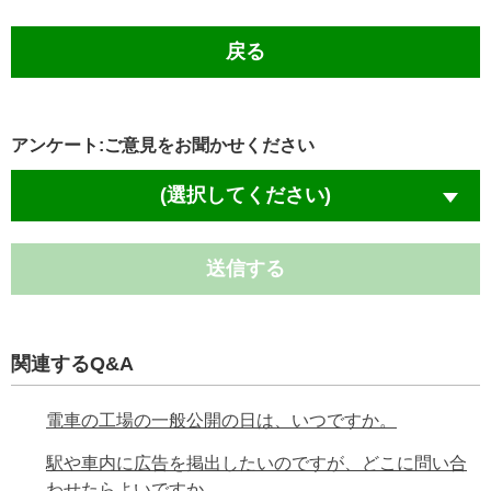
戻る
アンケート:ご意見をお聞かせください
(選択してください)
送信する
関連するQ&A
電車の工場の一般公開の日は、いつですか。
駅や車内に広告を掲出したいのですが、どこに問い合
わせたらよいですか。