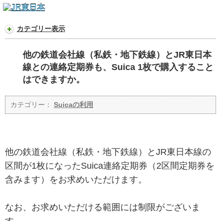
カテゴリー表示
他の鉄道会社線（私鉄・地下鉄線）とJR東日本
線との連絡定期券も、Suica 1枚で購入すること
はできますか。
カテゴリー：
Suicaの利用
他の鉄道会社線（私鉄・地下鉄線）とJR東日本線の
区間が1枚になったSuica連絡定期券（2区間定期券を
含みます）をお求めいただけます。
なお、お求めいただける範囲には制限がございま