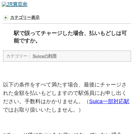
カテゴリー表示
駅で誤ってチャージした場合、払いもどしは可
能ですか。
カテゴリー：
Suicaの利用
以下の条件をすべて満たす場合、最後にチャージさ
れた金額を払いもどしますので駅係員にお申し出く
ださい。手数料はかかりません。（
Suica一部対応駅
ではお取り扱いいたしません。）