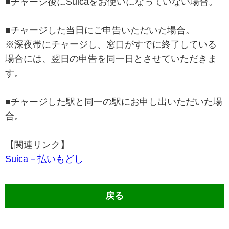
■チャージ後にSuicaをお使いになっていない場合。
■チャージした当日にご申告いただいた場合。
※深夜帯にチャージし、窓口がすでに終了している
場合には、翌日の申告を同一日とさせていただきま
す。
■チャージした駅と同一の駅にお申し出いただいた場
合。
【関連リンク】
Suica－払いもどし
戻る