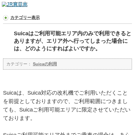
カテゴリー表示
Suicaはご利用可能エリア内のみで利用できると
ありますが、エリア外へ行ってしまった場合に
は、どのようにすればよいですか。
カテゴリー：
Suicaの利用
Suicaは、Suica対応の改札機でご利用いただくこと
を前提としておりますので、ご利用範囲につきまし
ても、Suicaご利用可能エリアに限定させていただい
ております。