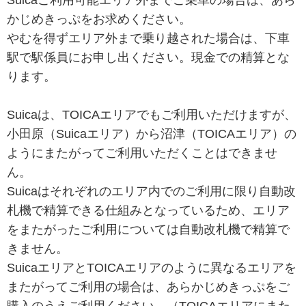
Suicaご利用可能エリア外までご乗車の場合は、あら
かじめきっぷをお求めください。
やむを得ずエリア外まで乗り越された場合は、下車
駅で駅係員にお申し出ください。現金での精算とな
ります。
Suicaは、TOICAエリアでもご利用いただけますが、
小田原（Suicaエリア）から沼津（TOICAエリア）の
ようにまたがってご利用いただくことはできませ
ん。
Suicaはそれぞれのエリア内でのご利用に限り自動改
札機で精算できる仕組みとなっているため、エリア
をまたがったご利用については自動改札機で精算で
きません。
SuicaエリアとTOICAエリアのように異なるエリアを
またがってご利用の場合は、あらかじめきっぷをご