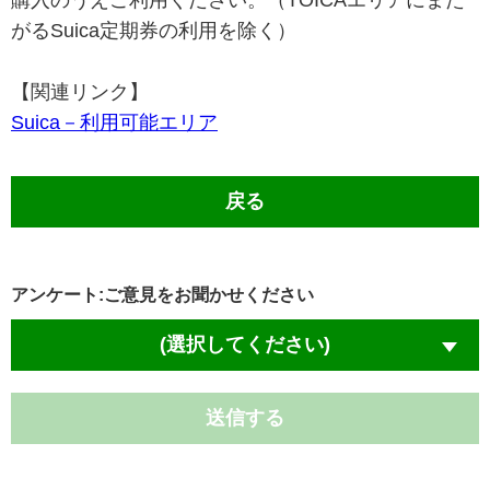
購入のうえご利用ください。（TOICAエリアにまた
がるSuica定期券の利用を除く）
【関連リンク】
Suica－利用可能エリア
戻る
アンケート:ご意見をお聞かせください
(選択してください)
送信する