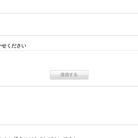
かせください