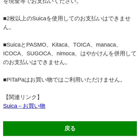
を現金等でお支払いください。
■2枚以上のSuicaを使用してのお支払いはできませ
ん。
■SuicaとPASMO、Kitaca、TOICA、manaca、
ICOCA、SUGOCA、nimoca、はやかけんを併用して
のお支払いはできません。
■PiTaPaはお買い物ではご利用いただけません。
【関連リンク】
Suica－お買い物
戻る