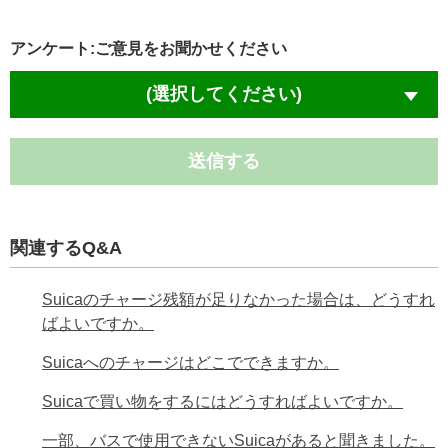
アンケート:ご意見をお聞かせください
(選択してください)
送信する
関連するQ&A
Suicaのチャージ残額が足りなかった場合は、どうすれ
ばよいですか。
Suicaへのチャージはどこでできますか。
Suicaで買い物をするにはどうすればよいですか。
一部、バスで使用できないSuicaがあると聞きました。