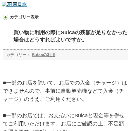
カテゴリー表示
買い物に利用の際にSuicaの残額が足りなかった
場合はどうすればよいですか。
カテゴリー：
Suicaの利用
■一部のお店を除いて、お店での入金（チャージ）は
できませんので、事前に自動券売機などで入金（チ
ャージ）のうえ、ご利用ください。
■一部のお店では、お支払いにSuicaと現金等を併せ
てご利用いただけます。お店にご確認の上、不足額