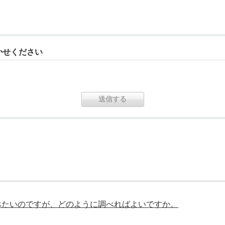
かせください
べたいのですが、どのように調べればよいですか。