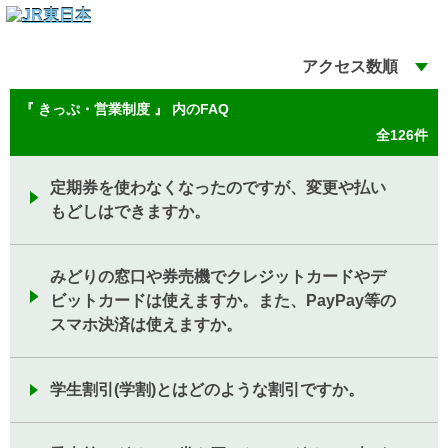
アクセス数順
『 きっぷ・営業制度 』 内のFAQ
全126件
定期券を使わなくなったのですが、変更や払い
もどしはできますか。
みどりの窓口や券売機でクレジットカードやデ
ビットカードは使えますか。また、PayPay等の
スマホ決済は使えますか。
学生割引(学割)とはどのような割引ですか。