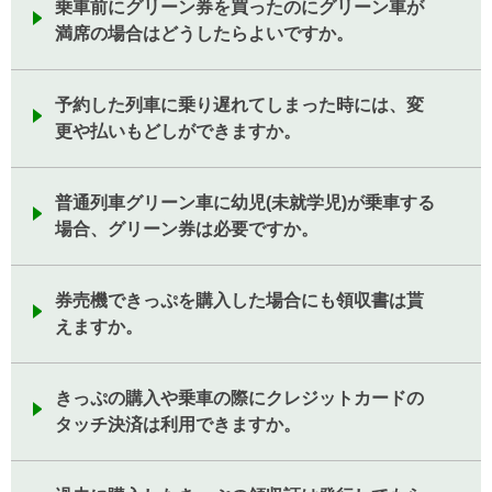
乗車前にグリーン券を買ったのにグリーン車が
満席の場合はどうしたらよいですか。
予約した列車に乗り遅れてしまった時には、変
更や払いもどしができますか。
普通列車グリーン車に幼児(未就学児)が乗車する
場合、グリーン券は必要ですか。
券売機できっぷを購入した場合にも領収書は貰
えますか。
きっぷの購入や乗車の際にクレジットカードの
タッチ決済は利用できますか。