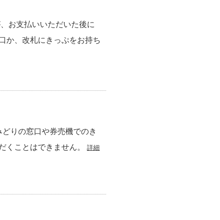
が、お支払いいただいた後に
口か、改札にきっぷをお持ち
みどりの窓口や券売機でのき
ただくことはできません。
詳細