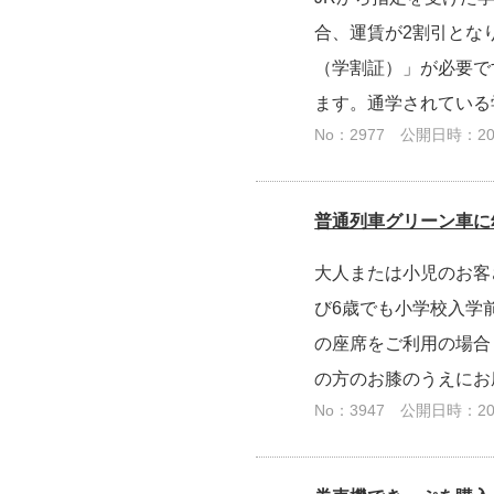
合、運賃が2割引とな
（学割証）」が必要で
ます。通学されている
No：2977
公開日時：2026
普通列車グリーン車に
大人または小児のお客
び6歳でも小学校入学
の座席をご利用の場合
の方のお膝のうえにお
No：3947
公開日時：2025