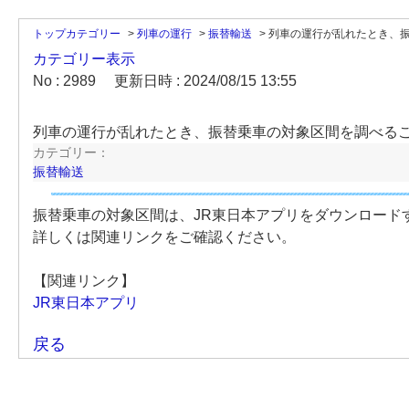
トップカテゴリー
>
列車の運行
>
振替輸送
>
列車の運行が乱れたとき、
カテゴリー表示
No : 2989
更新日時 : 2024/08/15 13:55
列車の運行が乱れたとき、振替乗車の対象区間を調べる
カテゴリー：
振替輸送
振替乗車の対象区間は、JR東日本アプリをダウンロード
詳しくは関連リンクをご確認ください。
【関連リンク】
JR東日本アプリ
戻る