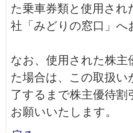
た乗車券類と使用され
社「みどりの窓口」へ
なお、使用された株主
た場合は、この取扱い
了するまで株主優待割
お願いいたします。