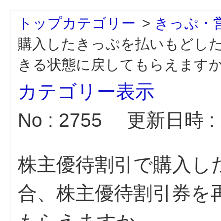
トップカテゴリー
>
きっぷ・
購入したきっぷを払いもどし
きる状態に戻してもらえます
カテゴリー表示
No : 2755
更新日時 : 2
株主優待割引で購入し
合、株主優待割引券を