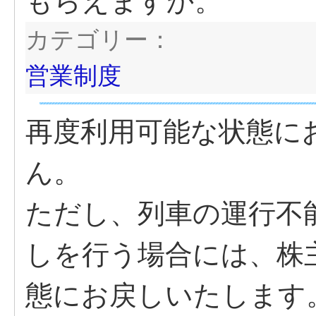
もらえますか。
カテゴリー：
営業制度
再度利用可能な状態に
ん。
ただし、列車の運行不
しを行う場合には、株
態にお戻しいたします