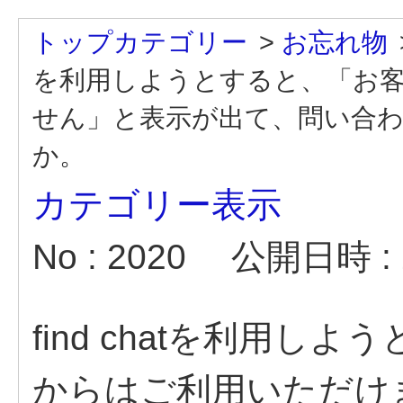
トップカテゴリー
>
お忘れ物
を利用しようとすると、「お
せん」と表示が出て、問い合
か。
カテゴリー表示
No : 2020
公開日時 : 2
find chatを利用
からはご利用いただけ