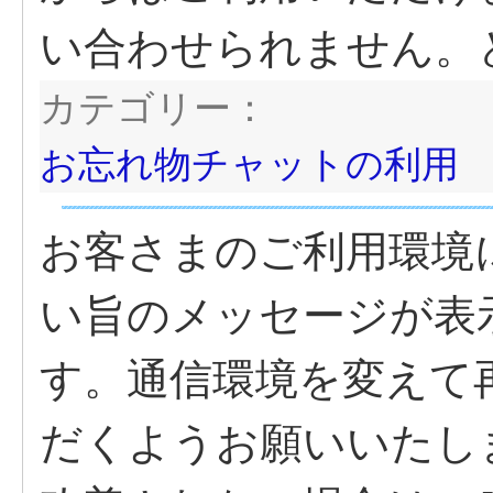
い合わせられません。
カテゴリー：
お忘れ物チャットの利用
お客さまのご利用環境
い旨のメッセージが表
す。通信環境を変えて
だくようお願いいたし