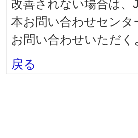
改善されない場合は、J
本お問い合わせセンタ
お問い合わせいただく
戻る