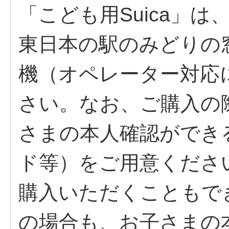
「こども用Suica」は、
東日本の駅のみどりの
機（オペレーター対応
さい。なお、ご購入の
さまの本人確認ができ
ド等）をご用意くださ
購入いただくこともで
の場合も、お子さまの