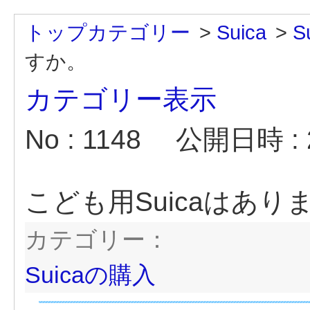
トップカテゴリー
>
Suica
>
S
すか。
カテゴリー表示
No : 1148
公開日時 : 2
こども用Suicaはあり
カテゴリー：
Suicaの購入