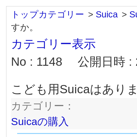
トップカテゴリー
>
Suica
>
S
すか。
カテゴリー表示
No : 1148
公開日時 : 2
こども用Suicaはあり
カテゴリー：
Suicaの購入