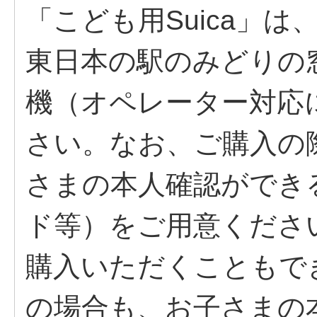
「こども用Suica」は、
東日本の駅のみどりの
機（オペレーター対応
さい。なお、ご購入の
さまの本人確認ができ
ド等）をご用意くださ
購入いただくこともで
の場合も、お子さまの