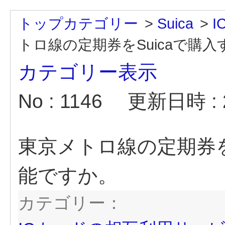
トップカテゴリー
>
Suica
>
トロ線の定期券をSuicaで購
カテゴリー表示
No : 1146
更新日時 : 2
東京メトロ線の定期券を
能ですか。
カテゴリー：