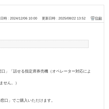
時 : 2024/12/06 10:00
更新日時 : 2025/08/22 13:52
印刷
の窓口」「話せる指定席券売機（オペレーター対応によ
ません。）
の窓口」でご購入いただけます。