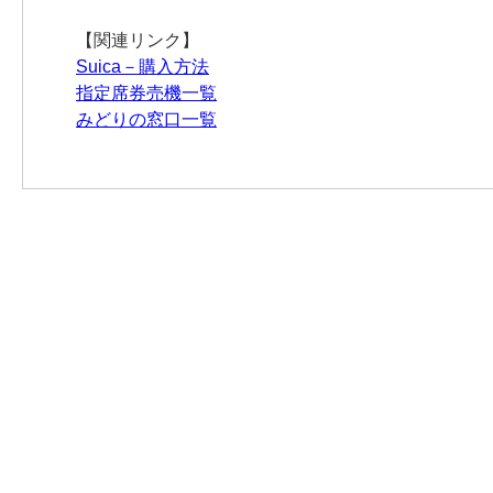
【関連リンク】
Suica－購入方法
指定席券売機一覧
みどりの窓口一覧