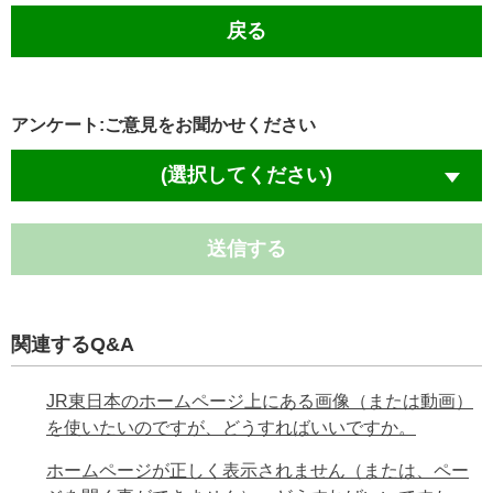
戻る
アンケート:ご意見をお聞かせください
(選択してください)
送信する
関連するQ&A
JR東日本のホームページ上にある画像（または動画）
を使いたいのですが、どうすればいいですか。
ホームページが正しく表示されません（または、ペー