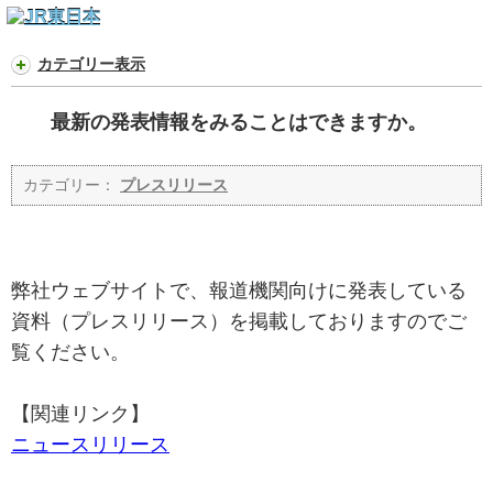
カテゴリー表示
最新の発表情報をみることはできますか。
カテゴリー：
プレスリリース
弊社ウェブサイトで、報道機関向けに発表している
資料（プレスリリース）を掲載しておりますのでご
覧ください。
【関連リンク】
ニュースリリース