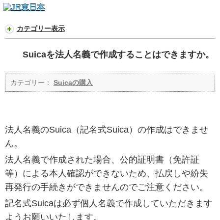
カテゴリー表示
Suicaを法人名義で作成することはできますか。
カテゴリー：
Suicaの購入
法人名義のSuica（記名式Suica）の作成はできませ
ん。
法人名義で作成された場合、公的証明書（免許証
等）による本人確認ができないため、払戻しや紛失
再発行の手続きができませんのでご注意ください。
記名式Suicaは必ず個人名義で作成していただきます
ようお願いいたします。