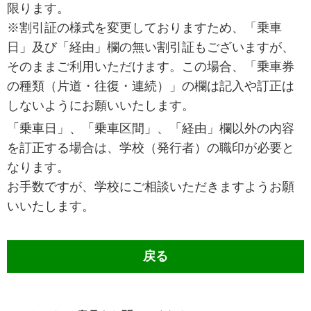
限ります。
※割引証の様式を変更しておりますため、「乗車
日」及び「経由」欄の無い割引証もございますが、
そのままご利用いただけます。この場合、「乗車券
の種類（片道・往復・連続）」の欄は記入や訂正は
しないようにお願いいたします。
「乗車日」、「乗車区間」、「経由」欄以外の内容
を訂正する場合は、学校（発行者）の職印が必要と
なります。
お手数ですが、学校にご相談いただきますようお願
いいたします。
戻る