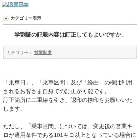
カテゴリー表示
学割証の記載内容は訂正してもよいですか。
カテゴリー：
営業制度
「乗車日」、「乗車区間」及び「経由」の欄は利用
されるお客さま自身での訂正が可能です。
訂正箇所に二重線を引き、認印の捺印をお願いいた
します。
ただし、「乗車区間」については、変更後の営業キ
ロが適用条件である101キロ以上となっている場合に