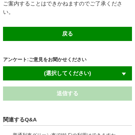
ご案内することはできかねますのでご了承くださ
い。
戻る
アンケート:ご意見をお聞かせください
(選択してください)
送信する
関連するQ&A