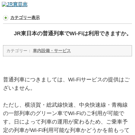
カテゴリー表示
JR東日本の普通列車でWi-Fiは利用できますか。
カテゴリー：
車内設備・サービス
普通列車につきましては、Wi-Fiサービスの提供はご
ざいません。
ただし、横須賀・総武線快速、中央快速線・青梅線
の一部列車のグリーン車でWi-Fiのご利用が可能で
す。日によって列車の運用が変わるため、ご乗車予
定の列車がWi-Fi利用可能な列車かどうかを前もって