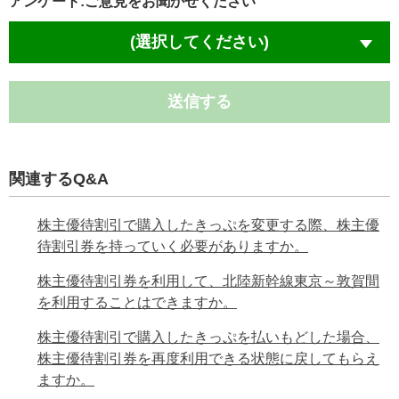
アンケート:ご意見をお聞かせください
(選択してください)
送信する
関連するQ&A
株主優待割引で購入したきっぷを変更する際、株主優
待割引券を持っていく必要がありますか。
株主優待割引券を利用して、北陸新幹線東京～敦賀間
を利用することはできますか。
株主優待割引で購入したきっぷを払いもどした場合、
株主優待割引券を再度利用できる状態に戻してもらえ
ますか。