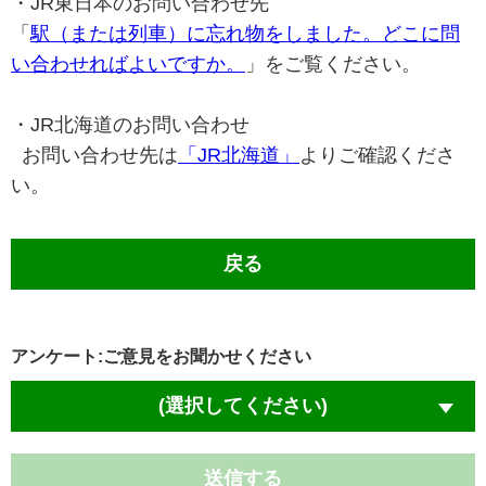
・JR東日本のお問い合わせ先
「
駅（または列車）に忘れ物をしました。どこに問
い合わせればよいですか。
」をご覧ください。
・JR北海道のお問い合わせ
お問い合わせ先は
「JR北海道」
よりご確認くださ
い。
戻る
アンケート:ご意見をお聞かせください
(選択してください)
送信する