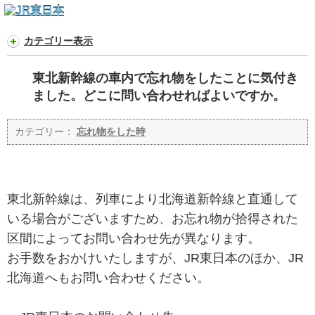
カテゴリー表示
東北新幹線の車内で忘れ物をしたことに気付き
ました。どこに問い合わせればよいですか。
カテゴリー：
忘れ物をした時
東北新幹線は、列車により北海道新幹線と直通して
いる場合がございますため、お忘れ物が拾得された
区間によってお問い合わせ先が異なります。
お手数をおかけいたしますが、JR東日本のほか、JR
北海道へもお問い合わせください。