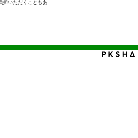
負担いただくこともあ