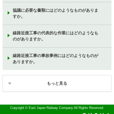
協議に必要な書類にはどのようなものがありま
すか。
線路近接工事の代表的な作業にはどのようなも
のがありますか。
線路近接工事の事故事例にはどのようなものが
ありますか。
もっと見る
Copyright © East Japan Railway Company All Rights Reserved.