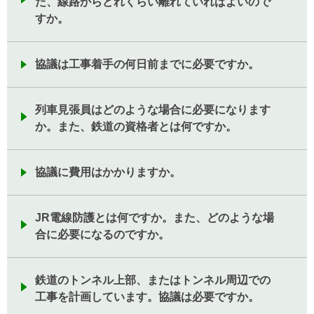
た、線路からどれくらい離れていればよいので
すか。
協議は工事着手の何日前までに必要ですか。
列車見張員はどのような場合に必要になります
か。また、鉄道の資格者とは何ですか。
協議に費用はかかりますか。
JR電線防護とは何ですか。また、どのような場
合に必要になるのですか。
鉄道のトンネル上部、またはトンネル周辺での
工事を計画しています。協議は必要ですか。