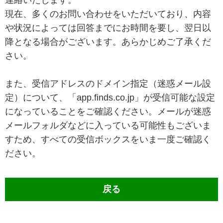
連絡いたします。
現在、多くのお問い合わせをいただいており、内容
や状況によっては回答までにお時間を要し、翌日以
降となる場合がございます。あらかじめご了承くだ
さい。
また、受信アドレスのドメイン指定（迷惑メール設
定）について、「app.finds.co.jp」が受信可能な設定
になっていることをご確認ください。メールが迷惑
メールフォルダなどに入っている可能性もございま
すため、すべての受信ボックスをいま一度ご確認く
ださい。
戻る