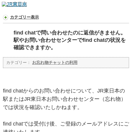
カテゴリー表示
find chatで問い合わせたのに返信がきません。
駅やお問い合わせセンターでfind chatの状況を
確認できますか。
カテゴリー：
お忘れ物チャットの利用
find chatからのお問い合わせについて、JR東日本の
駅またはJR東日本お問い合わせセンター（忘れ物）
では状況を確認いたしかねます。
find chatでは受付け後、ご登録のメールアドレスにご