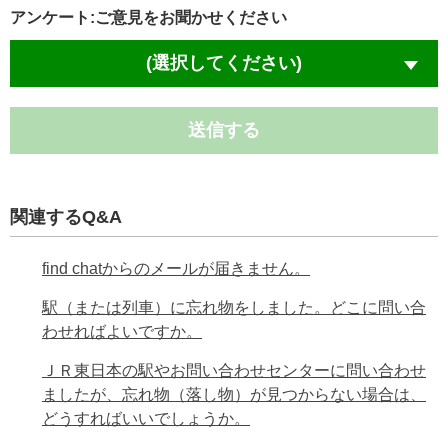
アンケート:ご意見をお聞かせください
(選択してください)
送信する
関連するQ&A
find chatからのメールが届きません。
駅（または列車）に忘れ物をしました。どこに問い合
わせればよいですか。
ＪＲ東日本の駅やお問い合わせセンターに問い合わせ
ましたが、忘れ物（落し物）が見つからない場合は、
どうすればいいでしょうか。