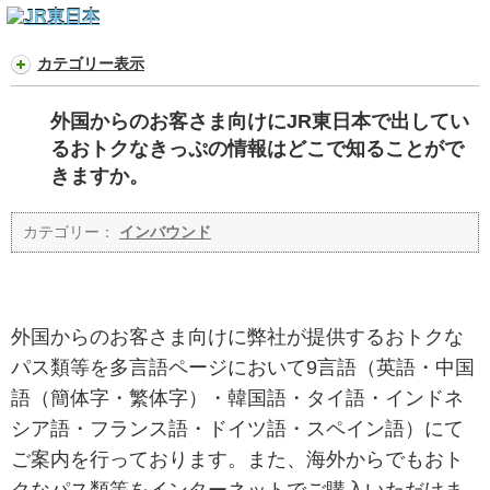
カテゴリー表示
外国からのお客さま向けにJR東日本で出してい
るおトクなきっぷの情報はどこで知ることがで
きますか。
カテゴリー：
インバウンド
外国からのお客さま向けに弊社が提供するおトクな
パス類等を多言語ページにおいて9言語（英語・中国
語（簡体字・繁体字）・韓国語・タイ語・インドネ
シア語・フランス語・ドイツ語・スペイン語）にて
ご案内を行っております。また、海外からでもおト