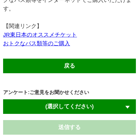
クなパス類等をインターネットでご購入いただけま
す。
【関連リンク】
JR東日本のオススメチケット
おトクなパス類等のご購入
戻る
アンケート:ご意見をお聞かせください
(選択してください)
送信する