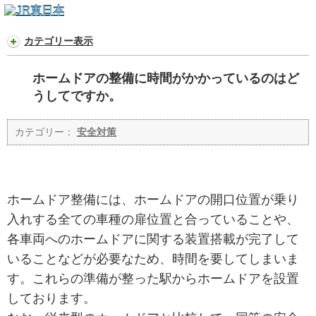
カテゴリー表示
ホームドアの整備に時間がかかっているのはど
うしてですか。
カテゴリー：
安全対策
ホームドア整備には、ホームドアの開口位置が乗り
入れする全ての車種の扉位置と合っていることや、
各車両へのホームドアに関する装置搭載が完了して
いることなどが必要なため、時間を要してしまいま
す。これらの準備が整った駅からホームドアを設置
しております。