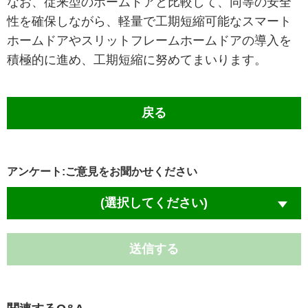
なお、従来型のホームドアと比較して、同等の安全
性を確保しながら、軽量で工期短縮可能なスマート
ホームドアやスリットフレームホームドアの導入を
積極的に進め、工期短縮に努めてまいります。
戻る
アンケート:ご意見をお聞かせください
(選択してください)
送信する