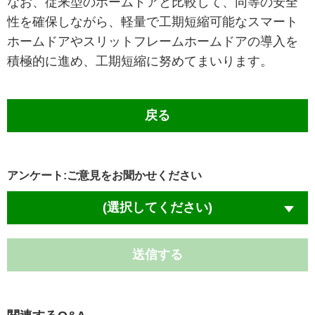
なお、従来型のホームドアと比較して、同等の安全
性を確保しながら、軽量で工期短縮可能なスマート
ホームドアやスリットフレームホームドアの導入を
積極的に進め、工期短縮に努めてまいります。
戻る
アンケート:ご意見をお聞かせください
(選択してください)
送信する