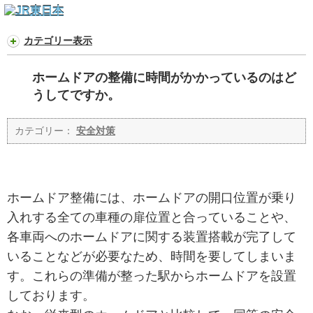
カテゴリー表示
ホームドアの整備に時間がかかっているのはど
うしてですか。
カテゴリー：
安全対策
ホームドア整備には、ホームドアの開口位置が乗り
入れする全ての車種の扉位置と合っていることや、
各車両へのホームドアに関する装置搭載が完了して
いることなどが必要なため、時間を要してしまいま
す。これらの準備が整った駅からホームドアを設置
しております。