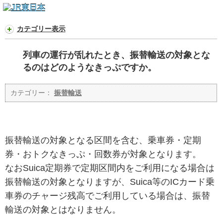
カテゴリー表示
列車の運行が乱れたとき、振替輸送の対象とな
るのはどのようなきっぷですか。
カテゴリー：
振替輸送
振替輸送の対象となる区間を含む、乗車券・定期
券・おトクなきっぷ・回数券が対象となります。
なおSuica定期券で定期区間内をご利用になる場合は
振替輸送の対象となりますが、Suica等のICカード乗
車券のチャージ残高でご利用している場合は、振替
輸送の対象とはなりません。