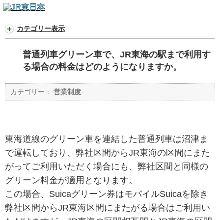
カテゴリー表示
普通列車グリーン車で、JR東海の駅まで利用す
る場合の料金はどのようになりますか。
カテゴリー：
営業制度
東海道線のグリーン車を連結した普通列車は沼津ま
で運転しており、弊社区間からJR東海の区間にまた
がってご利用いただく場合にも、弊社区間と同様の
グリーン料金が適用となります。
この場合、Suicaグリーン券はモバイルSuicaを除き
弊社区間からJR東海区間にまたがる場合はご利用い