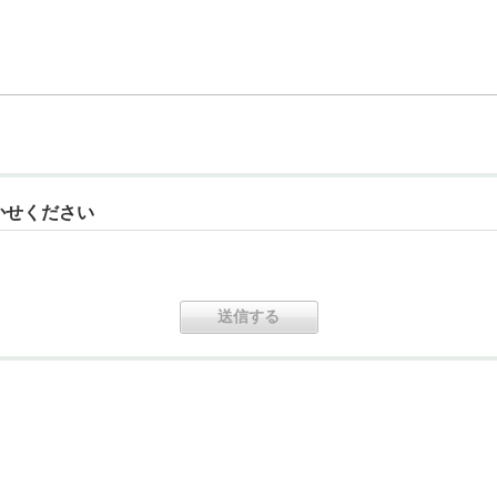
かせください