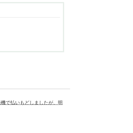
売機で払いもどしましたが、明