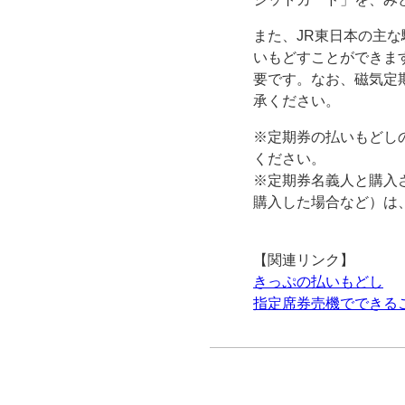
また、JR東日本の主な
いもどすことができま
要です。なお、磁気定
承ください。
※定期券の払いもどし
ください。
※定期券名義人と購入
購入した場合など）は
【関連リンク】
きっぷの払いもどし
指定席券売機でできる