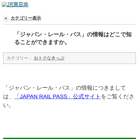
カテゴリー表示
「ジャパン・レール・パス」の情報はどこで知
ることができますか。
カテゴリー：
おトクなきっぷ
「ジャパン・レール・パス」の情報につきまして
は、
「JAPAN RAIL PASS」公式サイト
をご覧くださ
い。