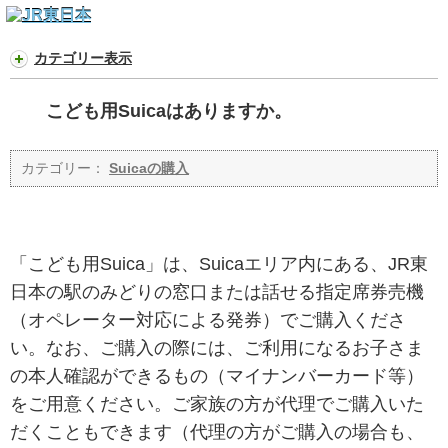
カテゴリー表示
こども用Suicaはありますか。
カテゴリー：
Suicaの購入
「こども用Suica」は、Suicaエリア内にある、JR東
日本の駅のみどりの窓口または話せる指定席券売機
（オペレーター対応による発券）でご購入くださ
い。なお、ご購入の際には、ご利用になるお子さま
の本人確認ができるもの（マイナンバーカード等）
をご用意ください。ご家族の方が代理でご購入いた
だくこともできます（代理の方がご購入の場合も、