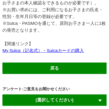
お子さまの本人確認をできるものが必要です）。
※お買い求めには、ご利用になるお子さまの氏名・
性別・生年月日等の登録が必要です。
※Suica・PASMOを通じて、原則お子さま一人に1枚
の発売となります。
【関連リンク】
My Suica（記名式）・Suicaカードの購入
戻る
アンケート:ご意見をお聞かせください
(選択してください)