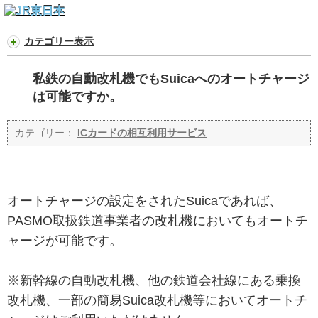
カテゴリー表示
私鉄の自動改札機でもSuicaへのオートチャージ
は可能ですか。
カテゴリー：
ICカードの相互利用サービス
オートチャージの設定をされたSuicaであれば、
PASMO取扱鉄道事業者の改札機においてもオートチ
ャージが可能です。
※新幹線の自動改札機、他の鉄道会社線にある乗換
改札機、一部の簡易Suica改札機等においてオートチ