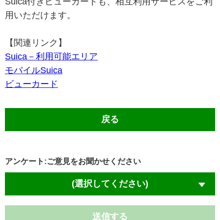
Suica付きビューカードも、相互利用サービスをご利
用いただけます。
【関連リンク】
Suica－利用可能エリア
モバイルSuica
ビューカード
戻る
アンケート:ご意見をお聞かせください
(選択してください)
送信する