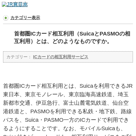
カテゴリー表示
首都圏ICカード相互利用（SuicaとPASMOの相
互利用）とは、どのようなものですか。
カテゴリー：
ICカードの相互利用サービス
首都圏ICカード相互利用とは、Suicaを利用できるJR
東日本、東京モノレール、東京臨海高速鉄道、埼玉
新都市交通、伊豆急行、富士山麓電気鉄道、仙台空
港鉄道と、PASMOを利用できる私鉄・地下鉄、路線
バスを、Suica・PASMO一方のICカードで利用でき
るようにすることです。なお、モバイルSuicaも、